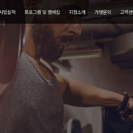
 사업실적
프로그램 및 멤버십
지점소개
가맹문의
고객센