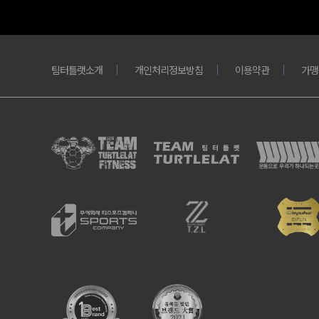
팀터틀랫소개
개인처리정보방침
이용약관
가맹