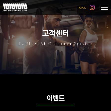
고객센터
TURTLELAT Customer Service
이벤트