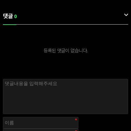
댓글
0
등록된 댓글이 없습니다.