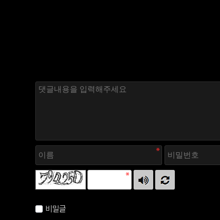
자동등록방지 숫자를 순서대로 입력하세요.
비밀글