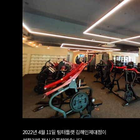
2022년 4월 11일 팀터틀랫 김해인제대점이