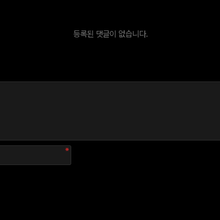
등록된 댓글이 없습니다.