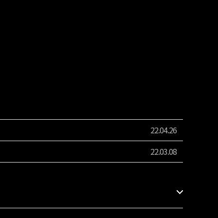
22.04.26
22.03.08