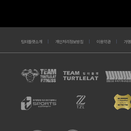
팀터틀랫소개
개인처리정보방침
이용약관
가맹