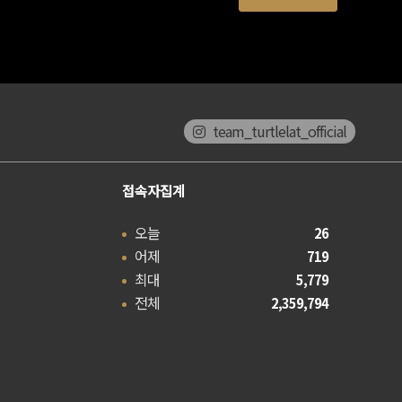
team_turtlelat_official
접속자집계
오늘
26
어제
719
최대
5,779
전체
2,359,794