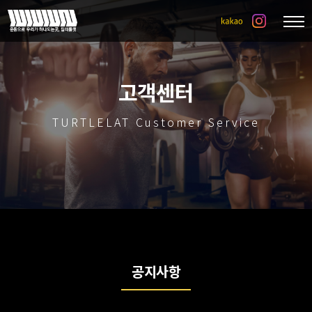
고객센터
TURTLELAT Customer Service
공지사항