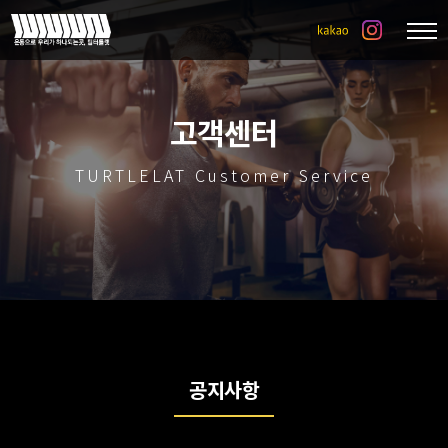
고객센터
TURTLELAT Customer Service
공지사항