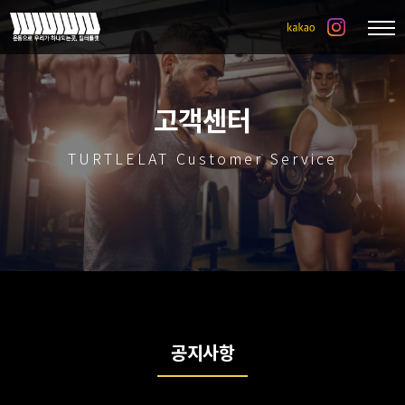
고객센터
TURTLELAT Customer Service
공지사항