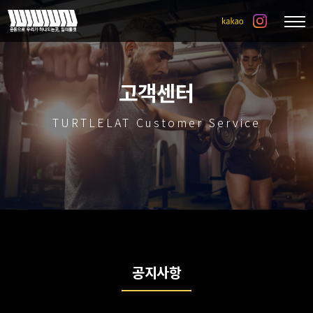
고객센터
TURTLELAT Customer Service
공지사항