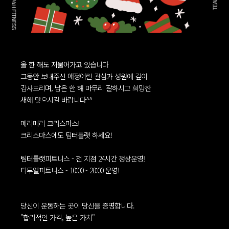
올 한 해도 저물어가고 있습니다
그동안 보내주신 애정어린 관심과 성원에 깊이
감사드리며, 남은 한 해 마무리 잘하시고 희망찬
새해 맞으시길 바랍니다^^
메리메리 크리스마스!
크리스마스에도 팀터틀랫 하세요!
팀터틀랫피트니스 - 전 지점 24시간 정상운영!
티투엘피트니스 - 10:00 - 20:00 운영!
당신이 운동하는 곳이 당신을 증명합니다.
"합리적인 가격, 높은 가치"