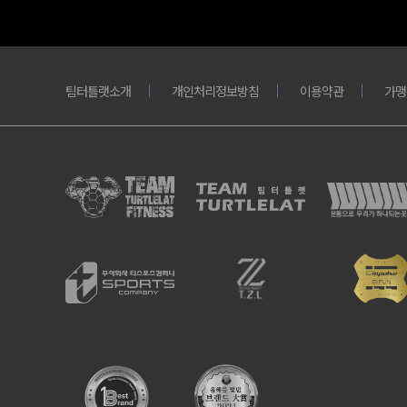
팀터틀랫소개
개인처리정보방침
이용약관
가맹