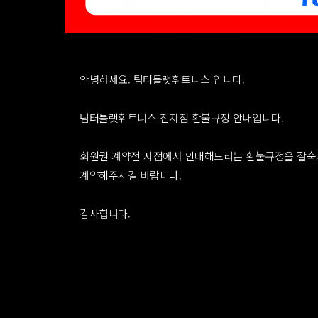
안녕하세요. 팀터틀랫휘트니스 입니다.
팀터틀랫휘트니스 전지점 환불규정 안내입니다.
회원권 계약전 지점에서 안내해드리는 환불규정을 잘
계약해주시길 바랍니다.
감사합니다.