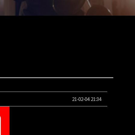
21-02-04 21:34