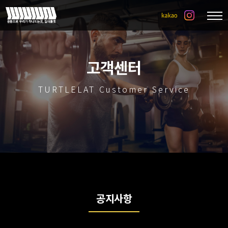
고객센터
TURTLELAT Customer Service
공지사항