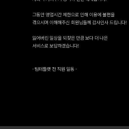
그동안 영업시간 제한으로 인해 이용에 불편을
겪으시며 이해해주신 회원님들께 감사인사 드립니다!
잃어버린 일상을 되찾은 만큼 보다 더 나은
서비스로 보답하겠습니다!
- 팀터틀랫 전 직원 일동 -