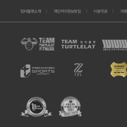
팀터틀랫소개
개인처리정보방침
이용약관
가맹