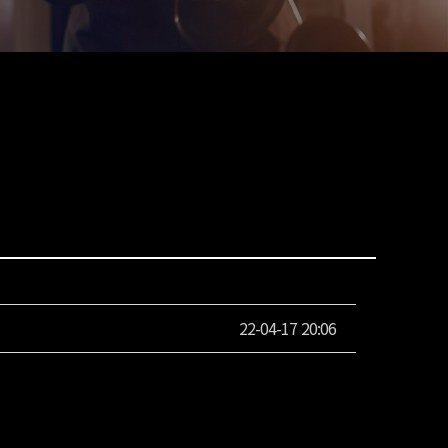
22-04-17 20:06