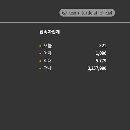
team_turtlelat_official
접속자집계
오늘
321
어제
1,096
최대
5,779
전체
2,357,990