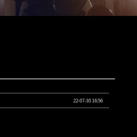
22-07-30 16:56