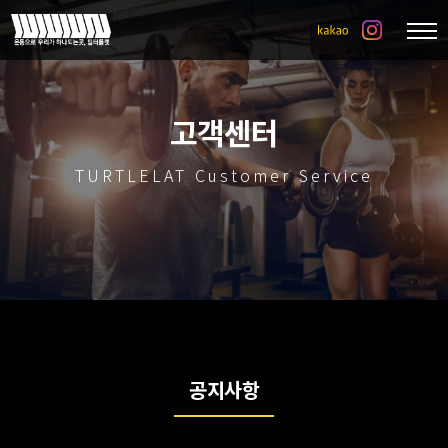
고객센터
TURTLELAT Customer Service
공지사항