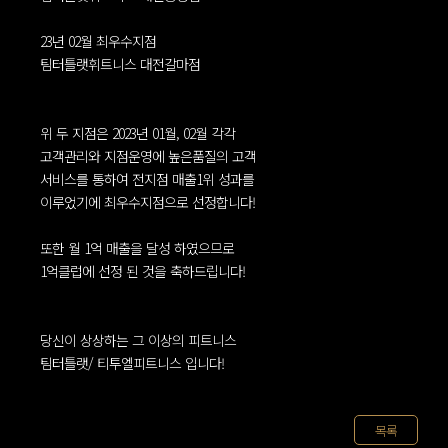
23년 02월 최우수지점
팀터틀랫휘트니스 대전갈마점
위 두 지점은 2023년 01월, 02월 각각
고객관리와 지점운영에 높은품질의 고객
서비스를 통하여 전지점 매출1위 성과를
이루었기에 최우수지점으로 선정합니다!
또한 월 1억 매출을 달성 하였으므로
1억클럽에 선정 된 것을 축하드립니다!
당신이 상상하는 그 이상의 피트니스
팀터틀랫/ 티투엘피트니스 입니다!
목록