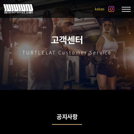
고객센터
TURTLELAT Customer Service
공지사항