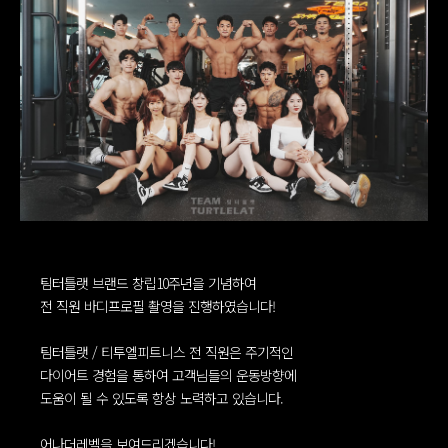
팀터틀랫 브랜드 창립10주년을 기념하여
전 직원 바디프로필 촬영을 진행하였습니다!
팀터틀랫 / 티투엘피트니스 전 직원은 주기적인
다이어트 경험을 통하여 고객님들의 운동방향에
도움이 될 수 있도록 항상 노력하고 있습니다.
어나더레벨을 보여드리겠습니다!