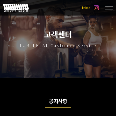
고객센터
TURTLELAT Customer Service
공지사항