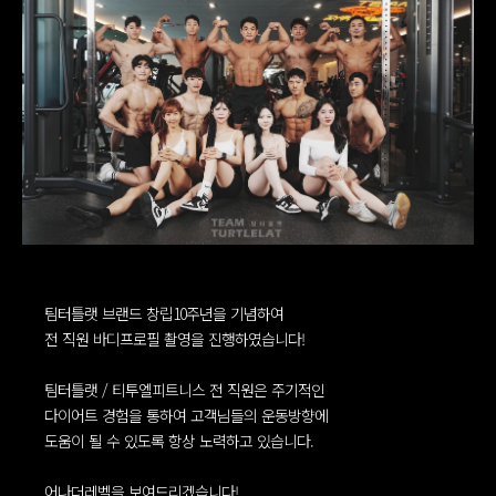
팀터틀랫 브랜드 창립10주년을 기념하여
전 직원 바디프로필 촬영을 진행하였습니다!
팀터틀랫 / 티투엘피트니스 전 직원은 주기적인
다이어트 경험을 통하여 고객님들의 운동방향에
도움이 될 수 있도록 항상 노력하고 있습니다.
어나더레벨을 보여드리겠습니다!