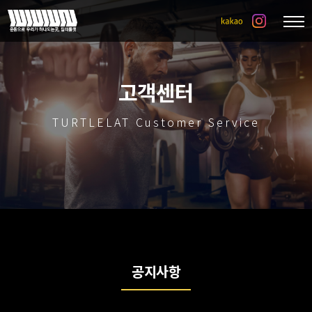
고객센터
TURTLELAT Customer Service
공지사항