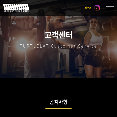
고객센터
TURTLELAT Customer Service
공지사항