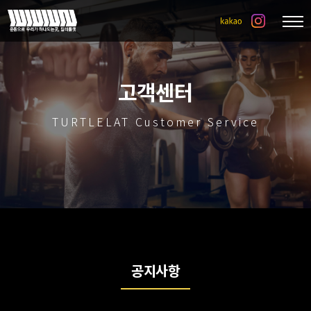
고객센터
TURTLELAT Customer Service
공지사항