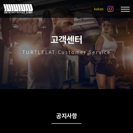
고객센터
TURTLELAT Customer Service
공지사항