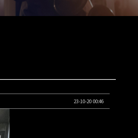
23-10-20 00:46