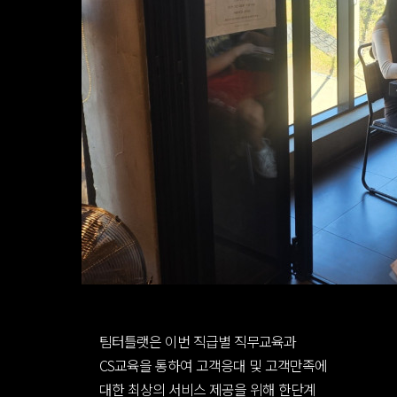
팀터틀랫은 이번 직급별 직무교육과
CS교육을 통하여 고객응대 및 고객만족에
대한 최상의 서비스 제공을 위해 한단계