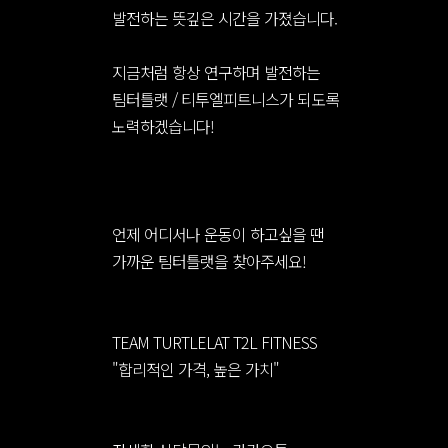
발전하는 뜻깊은 시간을 가졌습니다.
지금처럼 항상 연구하며 발전하는
팀터틀랫 / 티투엘피트니스가 되도록
노력하겠습니다!
언제 어디서나 운동이 하고싶을 땐
가까운 팀터틀랫을 찾아주세요!
TEAM TURTLELAT T2L FITNESS
"합리적인 가격, 높은 가치"