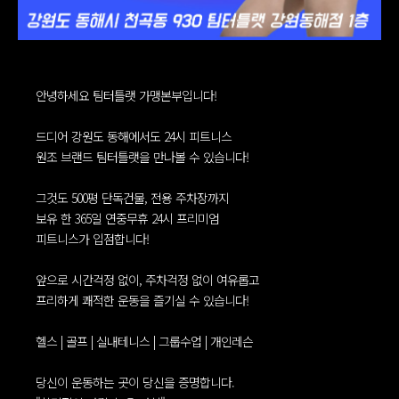
안녕하세요 팀터틀랫 가맹본부입니다!
드디어 강원도 동해에서도 24시 피트니스
원조 브랜드 팀터틀랫을 만나볼 수 있습니다!
그것도 500평 단독건물, 전용 주차장까지
보유 한 365일 연중무휴 24시 프리미엄
피트니스가 입점합니다!
앞으로 시간걱정 없이, 주차걱정 없이 여유롭고
프리하게 쾌적한 운동을 즐기실 수 있습니다!
헬스 | 골프 | 실내테니스 | 그룹수업 | 개인레슨
당신이 운동하는 곳이 당신을 증명합니다.