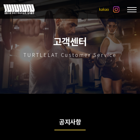
고객센터
TURTLELAT Customer Service
공지사항