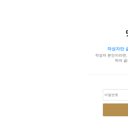
작성자만 글
작성자 본인이라면,
하여 글