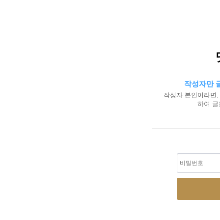
작성자만 글
작성자 본인이라면,
하여 글