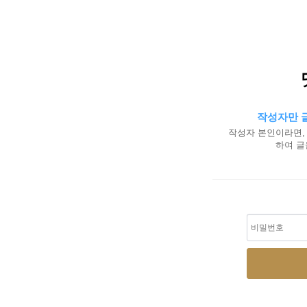
작성자만 글
작성자 본인이라면,
하여 글