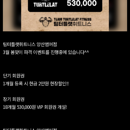
팀터틀랫휘트니스 양산범어점
3월 봄맞이 파격 이벤트를 진행중에 있습니다^^
단기 회원권
1개월 등록 시 현금 2만원 현장할인!!
장기 회원권
18개월 530,000원 VIP 회원권 개설!