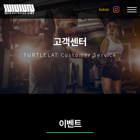
고객센터
TURTLELAT Customer Service
이벤트