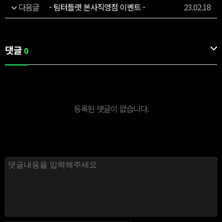
다음글
- 팀터틀랫 본사직영점 이벤트 -
23.02.18
댓글
0
등록된 댓글이 없습니다.