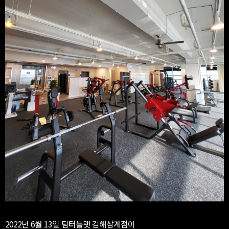
2022년 6월 13일 팀터틀랫 김해삼계점이