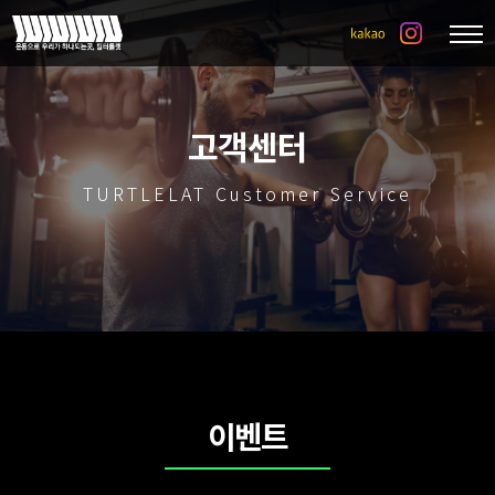
고객센터
TURTLELAT Customer Service
이벤트