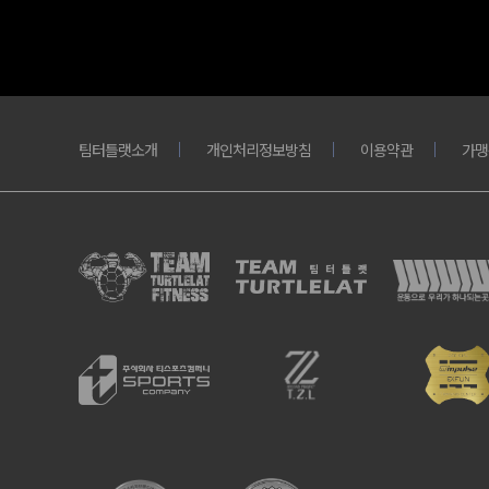
팀터틀랫소개
개인처리정보방침
이용약관
가맹