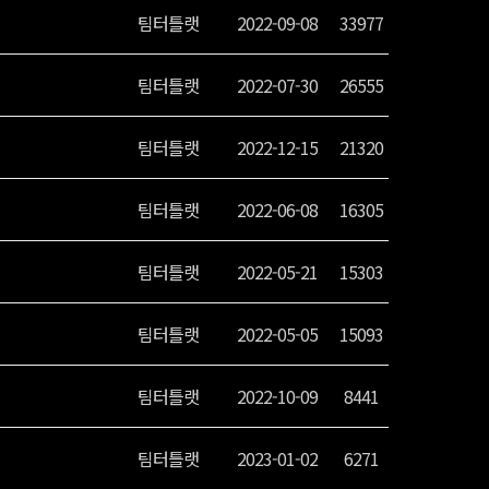
팀터틀랫
2022-09-08
33977
팀터틀랫
2022-07-30
26555
팀터틀랫
2022-12-15
21320
팀터틀랫
2022-06-08
16305
팀터틀랫
2022-05-21
15303
팀터틀랫
2022-05-05
15093
팀터틀랫
2022-10-09
8441
팀터틀랫
2023-01-02
6271