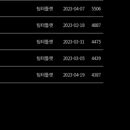
팀터틀랫
2023-04-07
5506
팀터틀랫
2023-02-18
4887
팀터틀랫
2023-03-31
4475
팀터틀랫
2023-03-05
4439
팀터틀랫
2023-04-19
4387