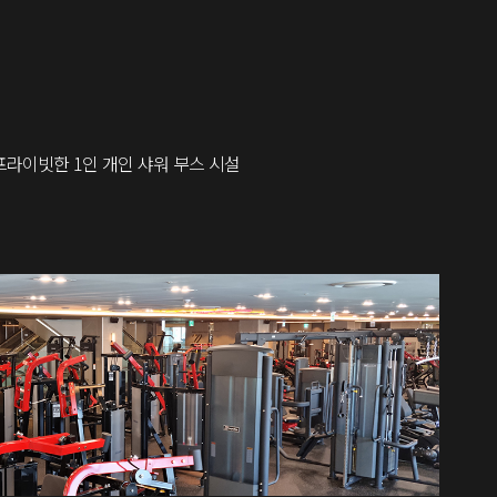
프라이빗한 1인 개인 샤워 부스 시설