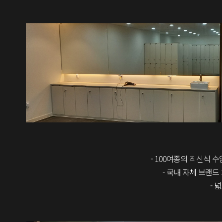
- 100여종의 최신식 
- 국내 자체 브랜드
- 