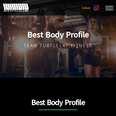
Best Body Profile
TEAM TURTLELAT FITNESS
Best Body Profile