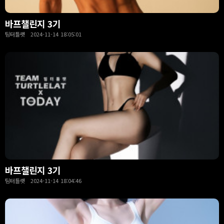
바프챌린지 3기
팀터틀랫 2024-11-14 18:05:01
바프챌린지 3기
팀터틀랫 2024-11-14 18:04:46