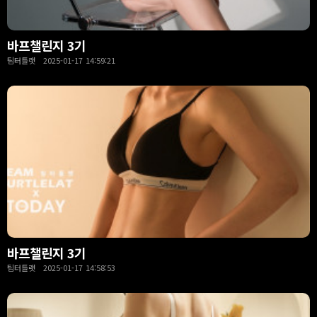
바프챌린지 3기
팀터틀랫 2025-01-17 14:59:21
바프챌린지 3기
팀터틀랫 2025-01-17 14:58:53