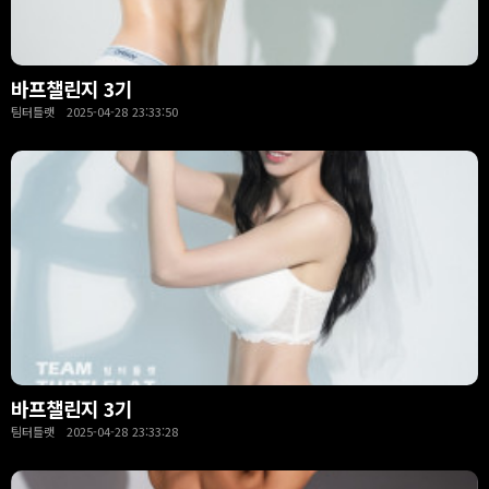
바프챌린지 3기
팀터틀랫 2025-04-28 23:33:50
바프챌린지 3기
팀터틀랫 2025-04-28 23:33:28