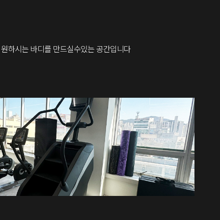
 원하시는 바디를 만드실수있는 공간입니다