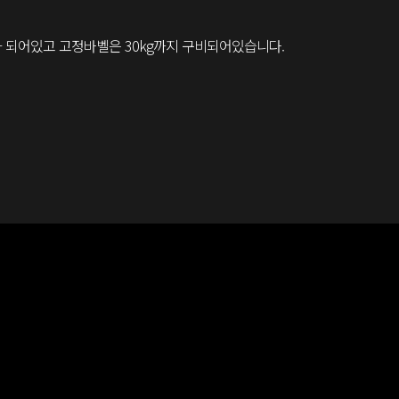
가 되어있고 고정바벨은 30kg까지 구비되어있습니다.