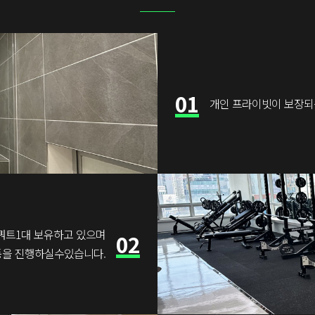
01
개인 프라이빗이 보장되
쿼트1대 보유하고 있으며
02
동을 진행하실수있습니다.