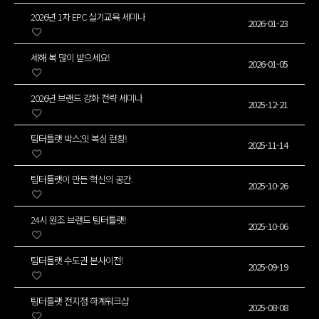
2026년 1차 EPC 실기교육 세미나
2026-01-23
세해 복 많이 받으세요!
2026-01-05
2026년 브랜드 강화 전략 세미나
2025-12-21
팀터틀랫 박스;잇 복싱 런칭!
2025-11-14
팀터틀랫이 만든 혁신의 공간.
2025-10-26
24시 원조 브랜드 팀터틀랫!
2025-10-06
팀터틀랫 수도권 본사이전!
2025-09-19
팀터틀랫 전지점 하계워크샵
2025-08-08