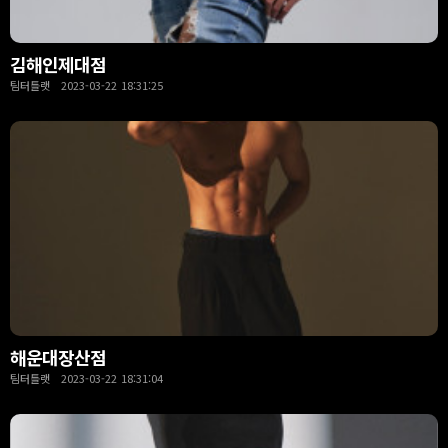
김해인제대점
팀터틀랫 2023-03-22 18:31:25
해운대장산점
팀터틀랫 2023-03-22 18:31:04