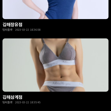
김해장유점
팀터틀랫 2023-03-22 18:36:08
김해삼계점
팀터틀랫 2023-03-22 18:35:45