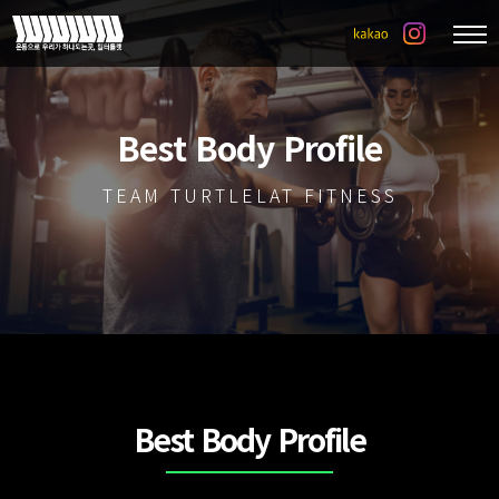
Best Body Profile
TEAM TURTLELAT FITNESS
Best Body Profile