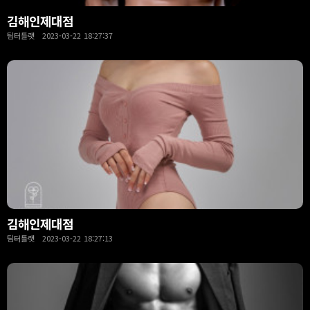
김해인제대점
팀터틀랫 2023-03-22 18:27:37
김해인제대점
팀터틀랫 2023-03-22 18:27:13