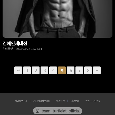
김해인제대점
팀터틀랫 2023-03-22 18:26:14
1
2
3
4
6
7
8
5
팀터틀랫소개
개인처리정보방침
이용약관
가맹문의
브랜드 상표등록
team_turtlelat_official