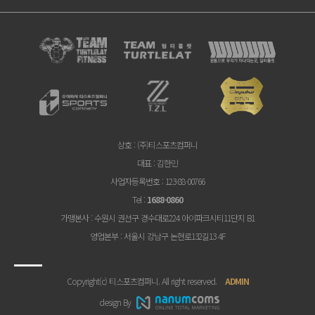
상호
: (주)티스포츠컴퍼니
대표
: 김한민
사업자등록번호
: 123-88-00766
Tel
:
1688-0860
가맹본사
: 수원시 권선구 경수대로224 아이파크시티11단지 B1
영업본부
: 서울시 강남구 논현로132길13 4F
Copyright(c) 티스포츠컴퍼니. All right reserved.
ADMIN
design By