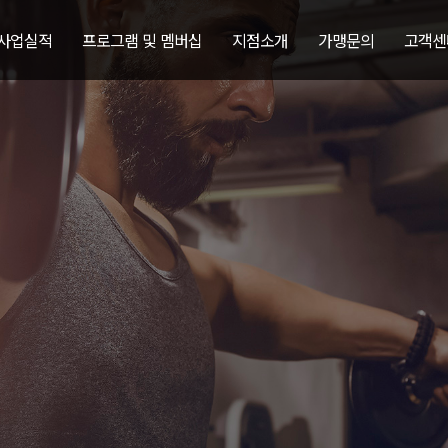
 사업실적
프로그램 및 멤버십
지점소개
가맹문의
고객센