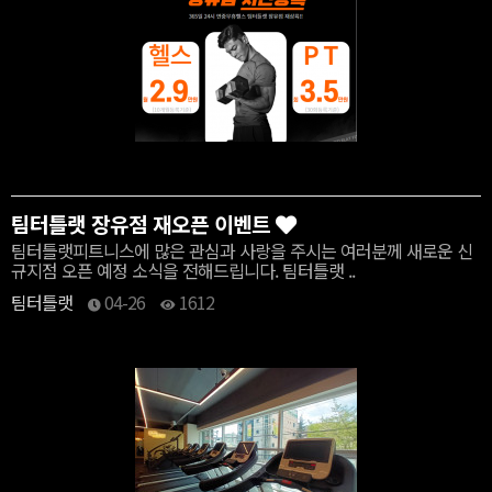
팀터틀랫 장유점 재오픈 이벤트
팀터틀랫피트니스에 많은 관심과 사랑을 주시는 여러분께 새로운 신
규지점 오픈 예정 소식을 전해드립니다. 팀터틀랫 ..
팀터틀랫
04-26
1612