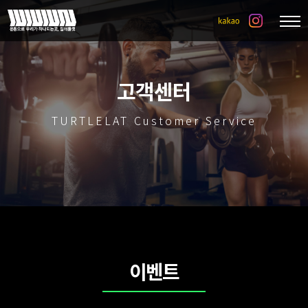
고객센터
TURTLELAT Customer Service
이벤트