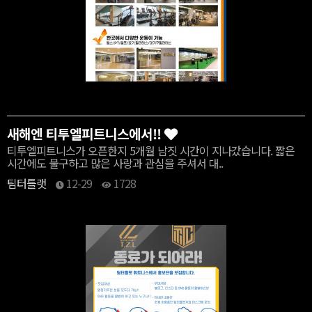
새해엔 티투엘피트니스에서!!
티투엘피트니스가 오픈한지 5개월 남짓 시간이 지나갔습니다. 짧은
시간에도 불구하고 많은 사랑과 관심을 주셔서 대..
팀터틀랫
12-29
1728