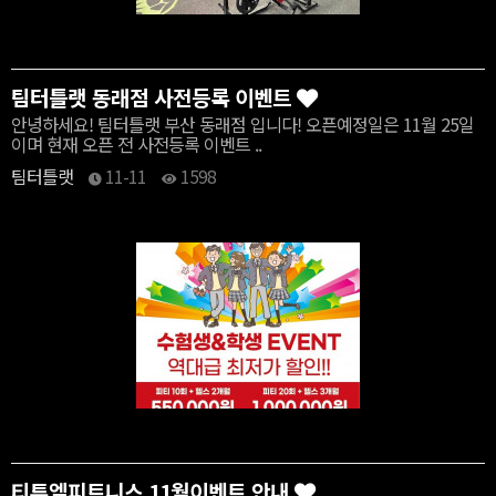
팀터틀랫 동래점 사전등록 이벤트
안녕하세요! 팀터틀랫 부산 동래점 입니다! 오픈예정일은 11월 25일
이며 현재 오픈 전 사전등록 이벤트 ..
팀터틀랫
11-11
1598
티투엘피트니스 11월이벤트 안내