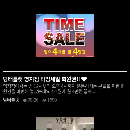
팀터틀랫 명지점 타임세일 회원권!!
명지점에서는 밤 12시부터 오후 4시까지 운동하시는 분들을 위한 회
원권을 마련해 놓았는데요 4개월에 월 4만원 꼴로 ..
팀터틀랫
08-26
1690