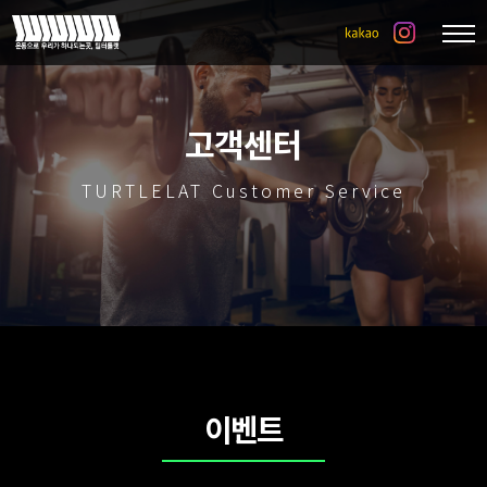
고객센터
TURTLELAT Customer Service
이벤트