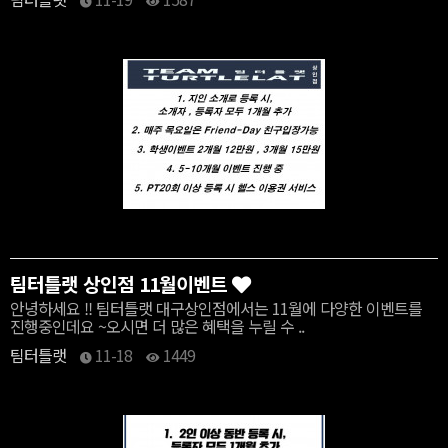
팀터틀랫 상인점 11월이벤트
안녕하세요 !! 팀터틀랫 대구상인점에서는 11월에 다양한 이벤트를
진행중인데요 ~오시면 더 많은 혜택을 누릴 수 ..
팀터틀랫
11-18
1449