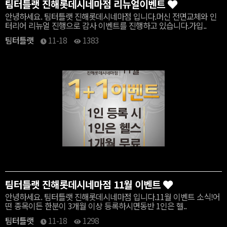
팀터틀랫 진해롯데시네마점 리뉴얼이벤트
안녕하세요. 팀터틀랫 진해롯데시네마점 입니다.머신 전면교체와 인
터리어 리뉴얼 진행으로 감사 이벤트를 진행하고 있습니다.가입..
팀터틀랫
11-18
1383
팀터틀랫 진해롯데시네마점 11월 이벤트
안녕하세요. 팀터틀랫 진해롯데시네마점 입니다.11월 이벤트 소식!어
떤 종목이든 한분이 3개월 이상 등록하시면동반 1인은 헬..
팀터틀랫
11-18
1298