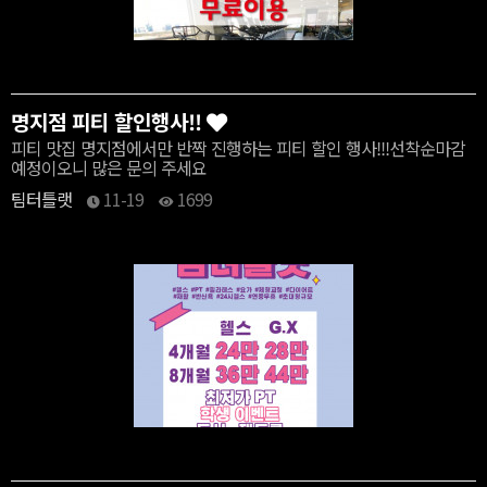
명지점 피티 할인행사!!
피티 맛집 명지점에서만 반짝 진행하는 피티 할인 행사!!!선착순마감
예정이오니 많은 문의 주세요
팀터틀랫
11-19
1699