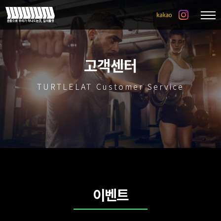
고객센터
TURTLELAT Customer Service
이벤트