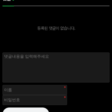
등록된 댓글이 없습니다.