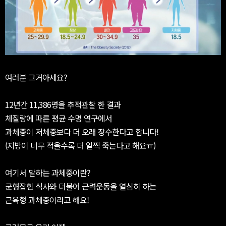
여러분 그거아세요?
12년간 11,386명을 추적관찰 한 결과
체질량에 따른 평균 수명 연구에서
과체중이 저체중보다 더 오래 장수한다고 합니다!
(지방이 너무 적을수록 더 일찍 죽는다고 해요ㅠ)
여기서 말하는 과체중이란?
균형잡힌 식사와 더불어 근력운동을 열심히 하는
근육형 과체중이라고 해요!