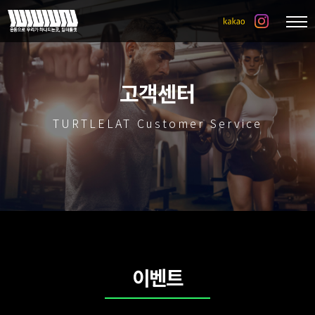
고객센터
TURTLELAT Customer Service
이벤트