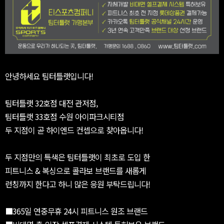
안녕하세요 팀터틀랫입니다!
팀터틀랫 32호점 대전 관저점,
팀터틀랫 33호점 수원 아이파크시티점
두 지점이 곧 하이엔드 컨셉으로 찾아옵니다!
두 지점만의 특색은 팀터틀랫이 최초로 도입 한
피트니스 & 복싱으로 콜라보 브랜드를 새롭게
런칭까지 한다고 하니 많은 응원 부탁드립니다!
■365일 연중무휴 24시 피트니스 원조 브랜드