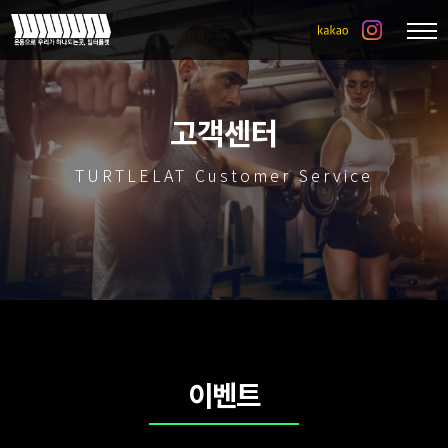
고객센터
TURTLELAT Customer Service
이벤트