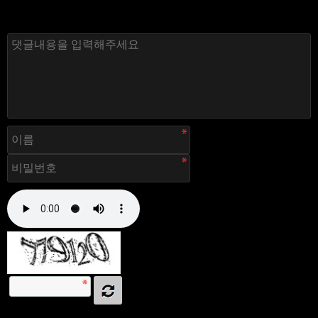
자동등록방지 숫자를 순서대로 입력하세요.