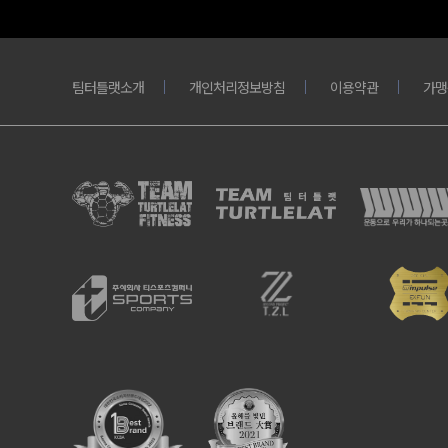
팀터틀랫소개
개인처리정보방침
이용약관
가맹