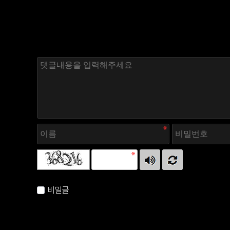
자동등록방지 숫자를 순서대로 입력하세요.
비밀글