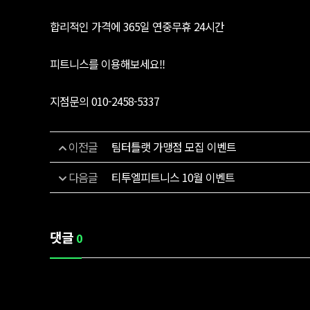
합리적인 가격에 365일 연중무휴 24시간
피트니스를 이용해보세요!!
지점문의 010-2458-5337
이전글
팀터틀랫 가맹점 모집 이벤트
다음글
티투엘피트니스 10월 이벤트
댓글
0