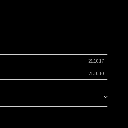
21.10.17
21.10.10