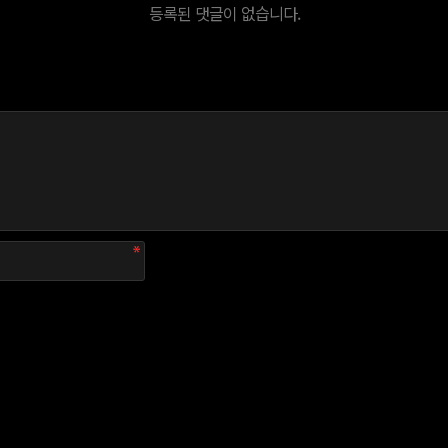
등록된 댓글이 없습니다.