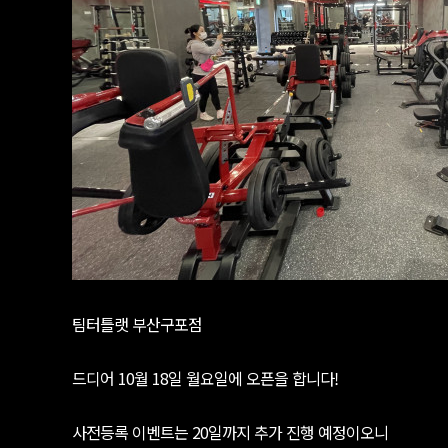
팀터틀랫 부산구포점
드디어 10월 18일 월요일에 오픈을 합니다!
사전등록 이벤트는 20일까지 추가 진행 예정이오니