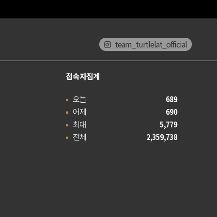
team_turtlelat_official
접속자집계
오늘
689
어제
690
최대
5,779
전체
2,359,738