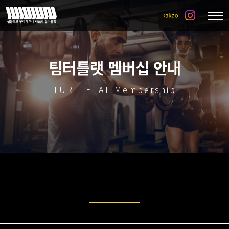
팀터틀랫 멤버십 안내
TURTLELAT Membership