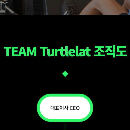
TEAM Turtlelat 조직도