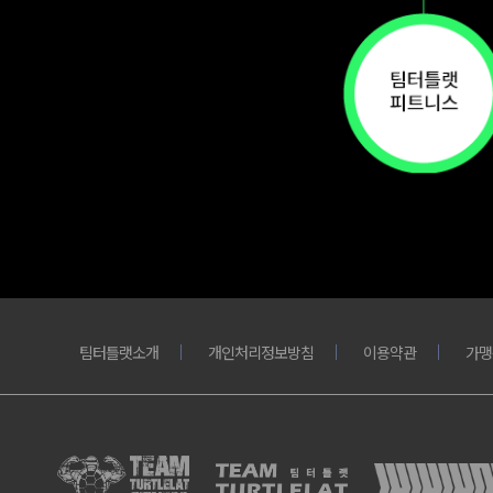
팀터틀랫소개
개인처리정보방침
이용약관
가맹