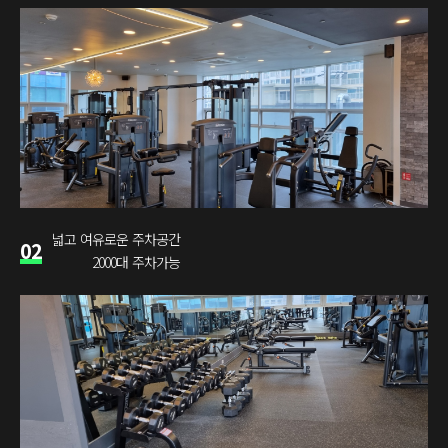
넓고 여유로운 주차공간
02
2000대 주차가능