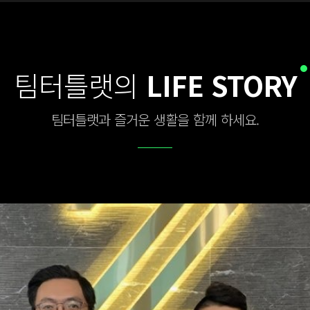
팀터틀랫의
LIFE STORY
팀터틀랫과 즐거운 생활을 함께 하세요.