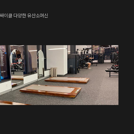
,싸이클 다양한 유산소머신