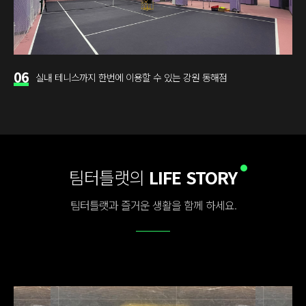
06
실내 테니스까지 한번에 이용할 수 있는 강원 동해점
팀터틀랫의
LIFE STORY
팀터틀랫과 즐거운 생활을 함께 하세요.