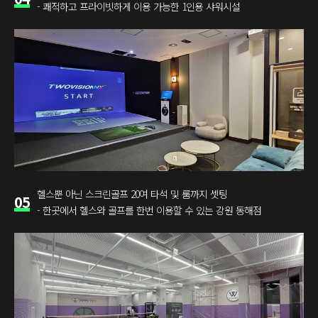
- 쾌적하고 프라이빗하게 이용 가능한 1인용 샤워시설
헬스뿐 아닌 스크린골프 20여 타석 및 룸까지 셋팅
05
- 한곳에서 헬스와 골프를 한번 이용할 수 있는 강원 동해점