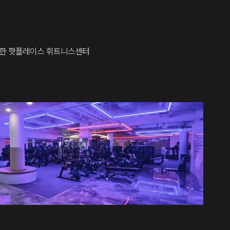
한 핫플레이스 휘트니스센터