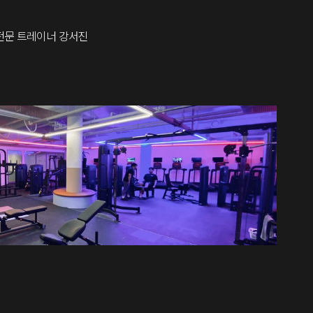
전문 트레이너 강서진