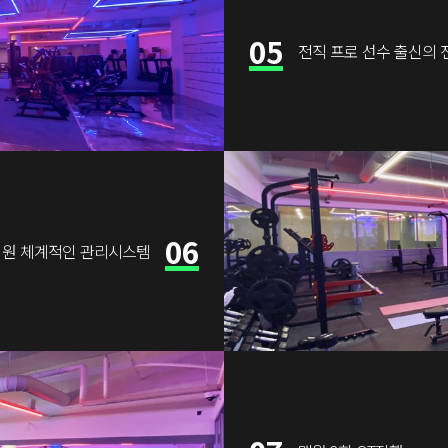
05
전직 프로 선수 출신의 
06
원 체계적인 관리시스템