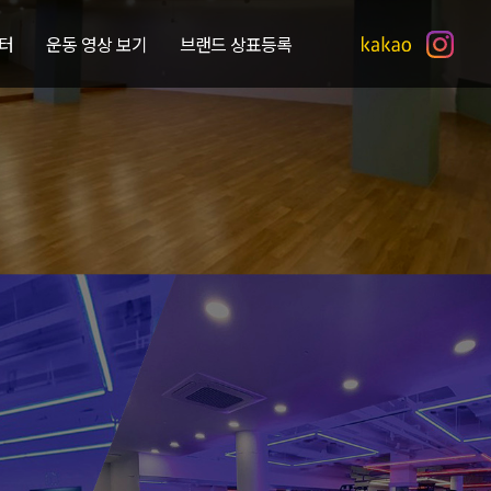
터
운동 영상 보기
브랜드 상표등록