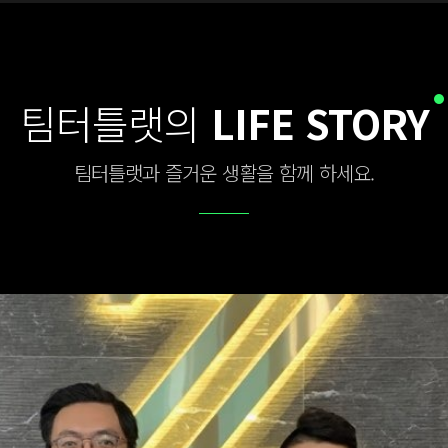
팀터틀랫의
LIFE STORY
팀터틀랫과 즐거운 생활을 함께 하세요.