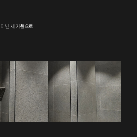
 아닌 새 제품으로
팅