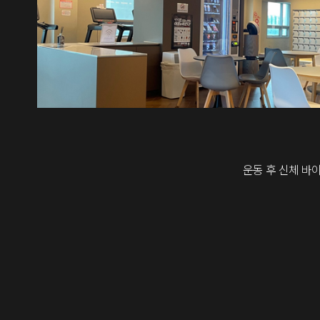
운동 후 신체 바