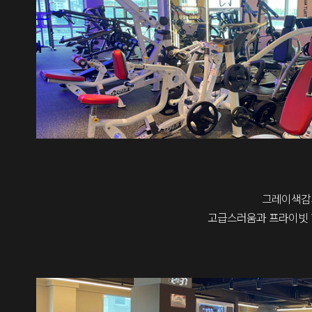
그레이색감
고급스러움과 프라이빗 