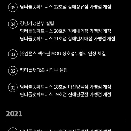
팀터틀랫휘트니스 22호점 김해장유점 가맹점 개점
05
경남가맹본부 설립
04
팀터틀랫휘트니스 20호점 김해내외점 가맹점 개점
팀터틀랫휘트니스 21호점 김해인제대점 가맹점 개점
㈜임펄스 엑스펀 MOU 상호업무협약 연장 체결
03
팀터틀랫F&B 사업부 설립
02
팀터틀랫휘트니스 18호점 마산양덕점 가맹점 개점
01
팀터틀랫휘트니스 19호점 진해남문점 가맹점 개점
2021