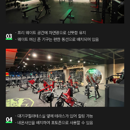
- 프리 웨이트 공간에 자연광으로 산뜻함 유지
03
- 웨이트 머신 존 기구는 편한 동선으로 배치되어 있음
- 대기구필라테스실 옆에 테라스가 있어 힐링 가능
04
- 네온사인을 배치하여 포토존으로 사용할 수 있음