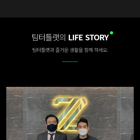
팀터틀랫의
LIFE STORY
팀터틀랫과 즐거운 생활을 함께 하세요.