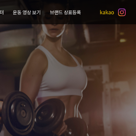
터
운동 영상 보기
브랜드 상표등록