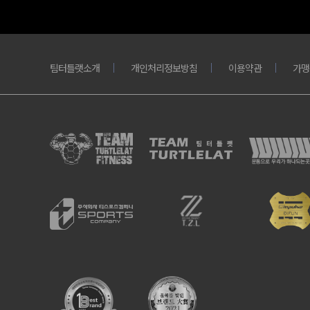
팀터틀랫소개
개인처리정보방침
이용약관
가맹