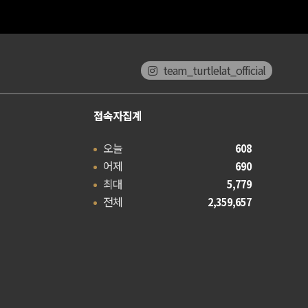
team_turtlelat_official
접속자집계
오늘
608
어제
690
최대
5,779
전체
2,359,657