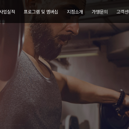
 사업실적
프로그램 및 멤버십
지점소개
가맹문의
고객센