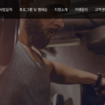
 사업실적
프로그램 및 멤버십
지점소개
가맹문의
고객센