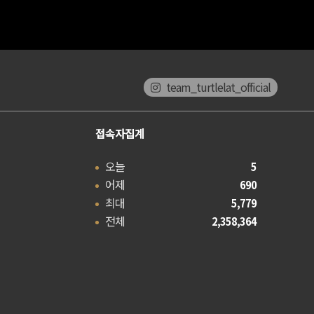
team_turtlelat_official
접속자집계
오늘
5
어제
690
최대
5,779
전체
2,358,364