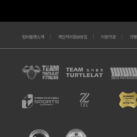
팀터틀랫소개
개인처리정보방침
이용약관
가맹